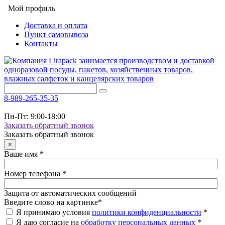
Мой профиль
Доставка и оплата
Пункт самовывоза
Контакты
8-989-265-35-35
Пн-Пт: 9:00-18:00
Заказать обратный звонок
Заказать обратный звонок
×
Ваше имя
*
Номер телефона
*
Защита от автоматических сообщений
Введите слово на картинке
*
Я принимаю условия
политики конфиденциальности
*
Я даю согласие на
обработку персональных данных
*