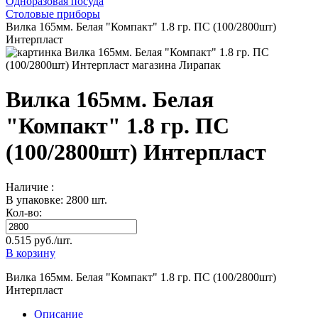
Одноразовая посуда
Столовые приборы
Вилка 165мм. Белая "Компакт" 1.8 гр. ПС (100/2800шт)
Интерпласт
Вилка 165мм. Белая
"Компакт" 1.8 гр. ПС
(100/2800шт) Интерпласт
Наличие :
В упаковке: 2800 шт.
Кол-во:
0.515 руб./шт.
В корзину
Вилка 165мм. Белая "Компакт" 1.8 гр. ПС (100/2800шт)
Интерпласт
Описание