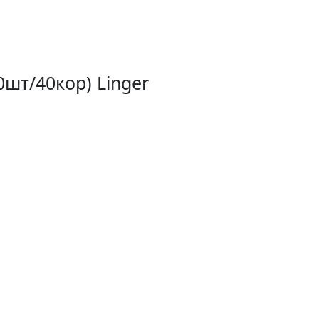
шт/40кор) Linger