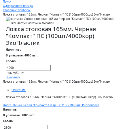
Поиск
Одноразовая посуда
Столовые приборы
Ложка столовая 165мм. Черная "Компакт" ПС (100шт/4000кор) ЭкоПластик
Ложка столовая 165мм. Черная
"Компакт" ПС (100шт/4000кор)
ЭкоПластик
Наличие :
В упаковке: 4000 шт.
Кол-во:
0.66 руб./шт.
В корзину
Ложка столовая 165мм. Черная "Компакт" ПС (100шт/4000кор) ЭкоПластик
Описание
Ложка столовая 165мм. Черная "Компакт" ПС (100шт/4000кор) ЭкоПластик
Вилка 165мм. Белая "Компакт" 1.8 гр. ПС (100/2800шт) Интерпласт
Наличие:
В упаковке: 2800 шт.
Кол-во: