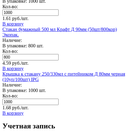
В упаковке: 1000 шт.
Кол-во:
1.61 руб./шт.
В корзину
Стакан бумажный 500 мл Крафт Д 90мм (50шт/800кор)
Экопак.
Наличие:
В упаковке: 800 шт.
Кол-во:
4.59 руб./шт.
В корзину
Крышка к стакану 250/330мл с питейником Д 80мм черная
(10уп/100шт) IPG
Наличие:
В упаковке: 1000 шт.
Кол-во:
1.68 руб./шт.
В корзину
Учетная запись