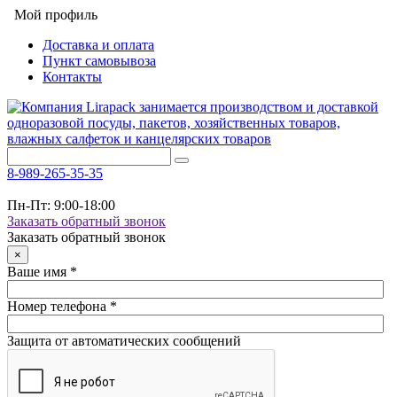
Мой профиль
Доставка и оплата
Пункт самовывоза
Контакты
8-989-265-35-35
Пн-Пт: 9:00-18:00
Заказать обратный звонок
Заказать обратный звонок
×
Ваше имя
*
Номер телефона
*
Защита от автоматических сообщений