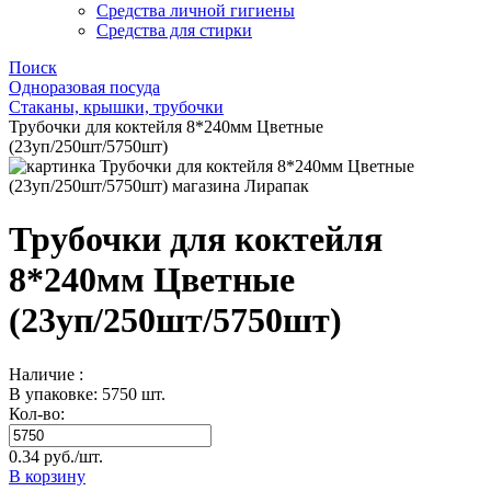
Средства личной гигиены
Средства для стирки
Поиск
Одноразовая посуда
Стаканы, крышки, трубочки
Трубочки для коктейля 8*240мм Цветные
(23уп/250шт/5750шт)
Трубочки для коктейля
8*240мм Цветные
(23уп/250шт/5750шт)
Наличие :
В упаковке: 5750 шт.
Кол-во:
0.34 руб./шт.
В корзину