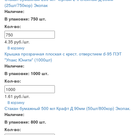
(25шт/750кор) Экопак
Наличие:
В упаковке: 750 шт.
Кол-во:
4.35 руб./шт.
В корзину
Крышка прозрачная плоская с крест. отверстием d-95 ПЭТ
"Упакс Юнити" (1000шт)
Наличие:
В упаковке: 1000 шт.
Кол-во:
1.61 руб./шт.
В корзину
Стакан бумажный 500 мл Крафт Д 90мм (50шт/800кор) Экопак.
Наличие:
В упаковке: 800 шт.
Кол-во: