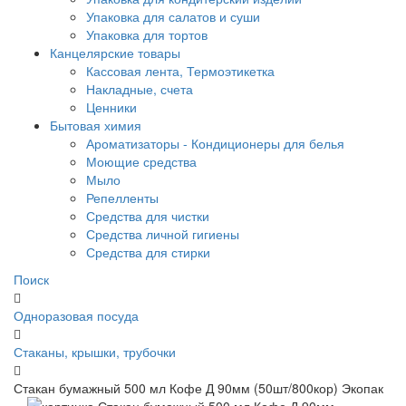
Упаковка для салатов и суши
Упаковка для тортов
Канцелярские товары
Кассовая лента, Термоэтикетка
Накладные, счета
Ценники
Бытовая химия
Ароматизаторы - Кондиционеры для белья
Моющие средства
Мыло
Репелленты
Средства для чистки
Средства личной гигиены
Средства для стирки
Поиск
Одноразовая посуда
Стаканы, крышки, трубочки
Стакан бумажный 500 мл Кофе Д 90мм (50шт/800кор) Экопак