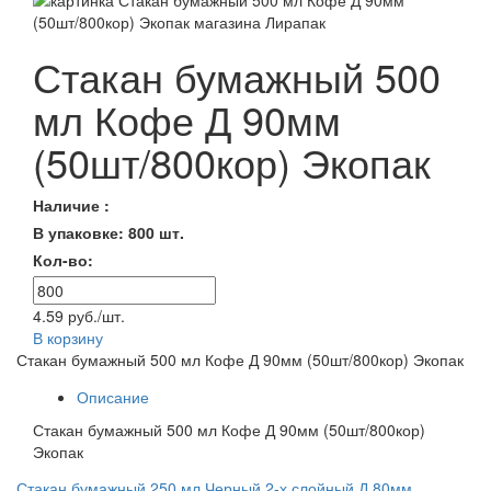
Стакан бумажный 500
мл Кофе Д 90мм
(50шт/800кор) Экопак
Наличие :
В упаковке: 800 шт.
Кол-во:
4.59 руб./шт.
В корзину
Стакан бумажный 500 мл Кофе Д 90мм (50шт/800кор) Экопак
Описание
Стакан бумажный 500 мл Кофе Д 90мм (50шт/800кор)
Экопак
Стакан бумажный 250 мл Черный 2-х слойный Д 80мм