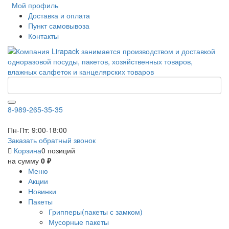
Мой профиль
Доставка и оплата
Пункт самовывоза
Контакты
8-989-265-35-35
Пн-Пт: 9:00-18:00
Заказать обратный звонок
Корзина
0 позиций
на сумму
0 ₽
Меню
Акции
Новинки
Пакеты
Грипперы(пакеты с замком)
Мусорные пакеты