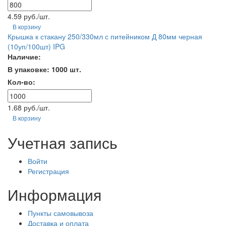
4.59 руб./шт.
В корзину
Крышка к стакану 250/330мл с питейником Д 80мм черная
(10уп/100шт) IPG
Наличие:
В упаковке: 1000 шт.
Кол-во:
1.68 руб./шт.
В корзину
Учетная запись
Войти
Регистрация
Информация
Пункты самовывоза
Доставка и оплата