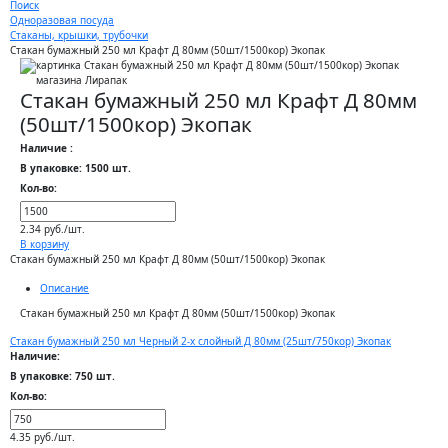
Поиск
Одноразовая посуда
Стаканы, крышки, трубочки
Стакан бумажный 250 мл Крафт Д 80мм (50шт/1500кор) Экопак
Стакан бумажный 250 мл Крафт Д 80мм
(50шт/1500кор) Экопак
Наличие :
В упаковке: 1500 шт.
Кол-во:
2.34 руб./шт.
В корзину
Стакан бумажный 250 мл Крафт Д 80мм (50шт/1500кор) Экопак
Описание
Стакан бумажный 250 мл Крафт Д 80мм (50шт/1500кор) Экопак
Стакан бумажный 250 мл Черный 2-х слойный Д 80мм (25шт/750кор) Экопак
Наличие:
В упаковке: 750 шт.
Кол-во:
4.35 руб./шт.