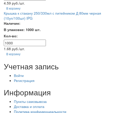
4.59 руб./шт.
В корзину
Крышка к стакану 250/330мл с питейником Д 80мм черная
(10уп/100шт) IPG
Наличие:
В упаковке: 1000 шт.
Кол-во:
1.68 руб./шт.
В корзину
Учетная запись
Войти
Регистрация
Информация
Пункты самовывоза
Доставка и оплата
Политика конфиденциальности