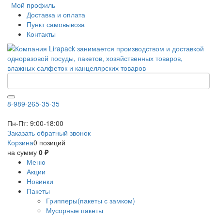
Мой профиль
Доставка и оплата
Пункт самовывоза
Контакты
8-989-265-35-35
Пн-Пт: 9:00-18:00
Заказать обратный звонок
Корзина
0 позиций
на сумму
0 ₽
Меню
Акции
Новинки
Пакеты
Грипперы(пакеты с замком)
Мусорные пакеты