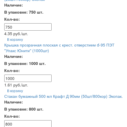
Наличие:
В упаковке: 750 шт.
Кол-во:
4.35 руб./шт.
В корзину
Крышка прозрачная плоская с крест. отверстием d-95 ПЭТ
"Упакс Юнити" (1000шт)
Наличие:
В упаковке: 1000 шт.
Кол-во:
1.61 руб./шт.
В корзину
Стакан бумажный 500 мл Крафт Д 90мм (50шт/800кор) Экопак.
Наличие:
В упаковке: 800 шт.
Кол-во: