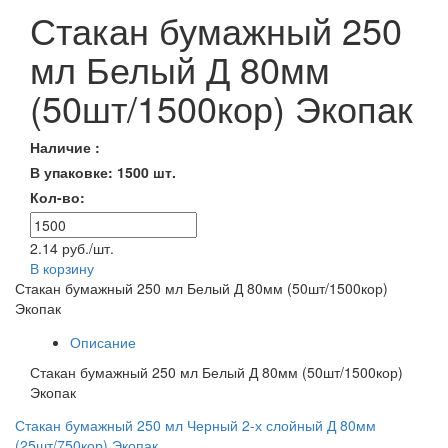
Стакан бумажный 250
мл Белый Д 80мм
(50шт/1500кор) Экопак
Наличие :
В упаковке: 1500 шт.
Кол-во:
2.14 руб./шт.
В корзину
Стакан бумажный 250 мл Белый Д 80мм (50шт/1500кор)
Экопак
Описание
Стакан бумажный 250 мл Белый Д 80мм (50шт/1500кор)
Экопак
Стакан бумажный 250 мл Черный 2-х слойный Д 80мм
(25шт/750кор) Экопак