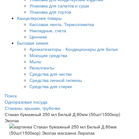
Упаковка для салатов и суши
Упаковка для тортов
Канцелярские товары
Кассовая лента, Термоэтикетка
Накладные, счета
Ценники
Бытовая химия
Ароматизаторы - Кондиционеры для белья
Моющие средства
Мыло
Репелленты
Средства для чистки
Средства личной гигиены
Средства для стирки
Поиск
Одноразовая посуда
Стаканы, крышки, трубочки
Стакан бумажный 250 мл Белый Д 80мм (50шт/1500кор)
Экопак