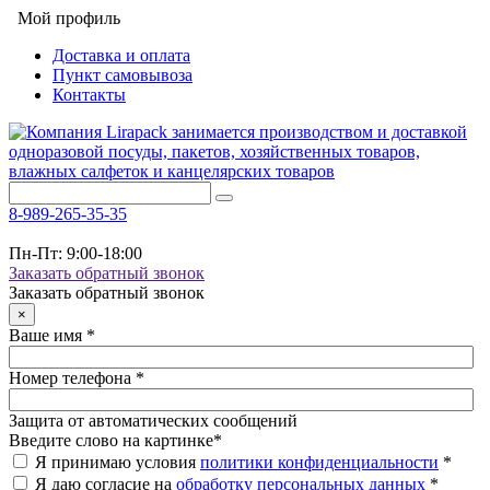
Мой профиль
Доставка и оплата
Пункт самовывоза
Контакты
8-989-265-35-35
Пн-Пт: 9:00-18:00
Заказать обратный звонок
Заказать обратный звонок
×
Ваше имя
*
Номер телефона
*
Защита от автоматических сообщений
Введите слово на картинке
*
Я принимаю условия
политики конфиденциальности
*
Я даю согласие на
обработку персональных данных
*