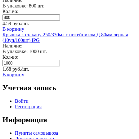
Наличие:
В упаковке: 800 шт.
Кол-во:
4.59 руб./шт.
В корзину
Крышка к стакану 250/330мл с питейником Д 80мм черная
(10уп/100шт) IPG
Наличие:
В упаковке: 1000 шт.
Кол-во:
1.68 руб./шт.
В корзину
Учетная запись
Войти
Регистрация
Информация
Пункты самовывоза
Доставка и оплата