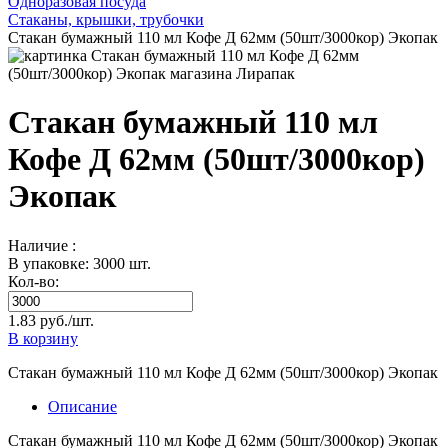
Одноразовая посуда
Стаканы, крышки, трубочки
Стакан бумажный 110 мл Кофе Д 62мм (50шт/3000кор) Экопак
Стакан бумажный 110 мл
Кофе Д 62мм (50шт/3000кор)
Экопак
Наличие :
В упаковке: 3000 шт.
Кол-во:
1.83 руб./шт.
В корзину
Стакан бумажный 110 мл Кофе Д 62мм (50шт/3000кор) Экопак
Описание
Стакан бумажный 110 мл Кофе Д 62мм (50шт/3000кор) Экопак