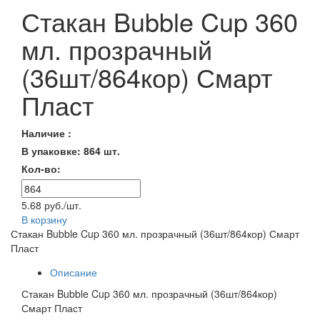
Стакан Bubble Cup 360
мл. прозрачный
(36шт/864кор) Смарт
Пласт
Наличие :
В упаковке: 864 шт.
Кол-во:
5.68 руб./шт.
В корзину
Стакан Bubble Cup 360 мл. прозрачный (36шт/864кор) Смарт
Пласт
Описание
Стакан Bubble Cup 360 мл. прозрачный (36шт/864кор)
Смарт Пласт