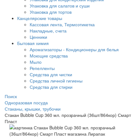
Упаковка для салатов и суши
Упаковка для тортов
Канцелярские товары
Кассовая лента, Термоэтикетка
Накладные, счета
Ценники
Бытовая химия
Ароматизаторы - Кондиционеры для белья
Моющие средства
Мыло
Репелленты
Средства для чистки
Средства личной гигиены
Средства для стирки
Поиск
Одноразовая посуда
Стаканы, крышки, трубочки
Стакан Bubble Cup 360 мл. прозрачный (36шт/864кор) Смарт
Пласт