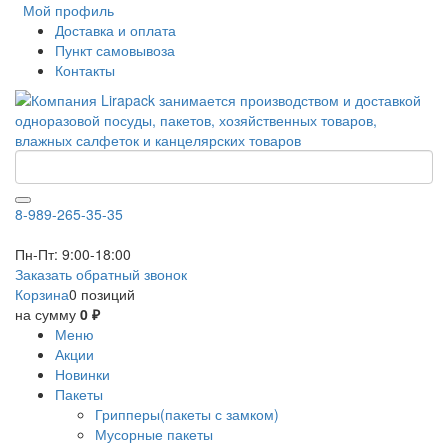
Мой профиль
Доставка и оплата
Пункт самовывоза
Контакты
8-989-265-35-35
Пн-Пт: 9:00-18:00
Заказать обратный звонок
Корзина
0 позиций
на сумму
0 ₽
Меню
Акции
Новинки
Пакеты
Грипперы(пакеты с замком)
Мусорные пакеты