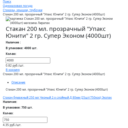
Поиск
Одноразовая посуда
Стаканы, крышки, трубочки
Стакан 200 мл. прозрачный "Упакс Юнити" 2 гр. Супер Эконом (4000шт)
Стакан 200 мл. прозрачный "Упакс
Юнити" 2 гр. Супер Эконом (4000шт)
Наличие :
В упаковке: 4000 шт.
Кол-во:
0.82 руб./шт.
В корзину
Стакан 200 мл. прозрачный "Упакс Юнити" 2 гр. Супер Эконом (4000шт)
Описание
Стакан 200 мл. прозрачный "Упакс Юнити" 2 гр. Супер Эконом (4000шт)
Стакан бумажный 250 мл Черный 2-х слойный Д 80мм (25шт/750кор) Экопак
Наличие:
В упаковке: 750 шт.
Кол-во:
4.35 руб./шт.