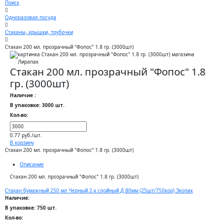
Поиск
Одноразовая посуда
Стаканы, крышки, трубочки
Стакан 200 мл. прозрачный "Фопос" 1.8 гр. (3000шт)
Стакан 200 мл. прозрачный "Фопос" 1.8
гр. (3000шт)
Наличие :
В упаковке: 3000 шт.
Кол-во:
0.77 руб./шт.
В корзину
Стакан 200 мл. прозрачный "Фопос" 1.8 гр. (3000шт)
Описание
Стакан 200 мл. прозрачный "Фопос" 1.8 гр. (3000шт)
Стакан бумажный 250 мл Черный 2-х слойный Д 80мм (25шт/750кор) Экопак
Наличие:
В упаковке: 750 шт.
Кол-во: