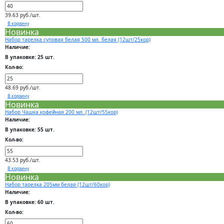
39.63 руб./шт.
В корзину
Новинка
Набор тарелка суповая белая 500 мл. белая (12шт/25кор)
Наличие:
В упаковке: 25 шт.
Кол-во:
48.69 руб./шт.
В корзину
Новинка
Набор Чашка кофейная 200 мл. (12шт/55кор)
Наличие:
В упаковке: 55 шт.
Кол-во:
43.53 руб./шт.
В корзину
Новинка
Набор тарелка 205мм белая (12шт/60кор)
Наличие:
В упаковке: 60 шт.
Кол-во: