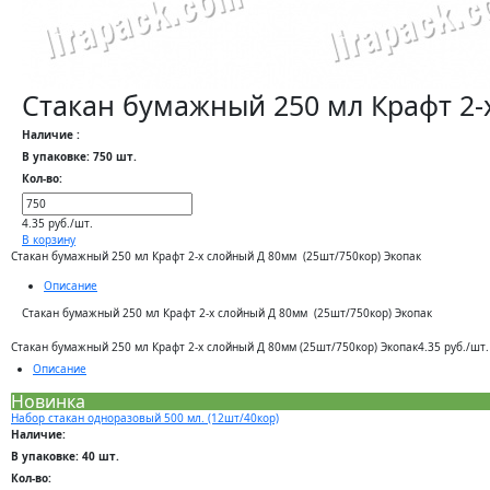
Стакан бумажный 250 мл Крафт 2-
Наличие :
В упаковке: 750 шт.
Кол-во:
4.35 руб./шт.
В корзину
Стакан бумажный 250 мл Крафт 2-х слойный Д 80мм (25шт/750кор) Экопак
Описание
Стакан бумажный 250 мл Крафт 2-х слойный Д 80мм (25шт/750кор) Экопак
Стакан бумажный 250 мл Крафт 2-х слойный Д 80мм (25шт/750кор) Экопак
4.35 руб./шт.
Описание
Новинка
Набор стакан одноразовый 500 мл. (12шт/40кор)
Наличие:
В упаковке: 40 шт.
Кол-во: