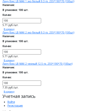
Ланч бокс LB MAX 1 эко белый 9.3 гр. 255*190*70 (100шт)
Наличие:
В упаковке: 100 шт.
Кол-во:
5.71 руб./шт.
В корзину
Ланч бокс LB MAX 2 эко белый 9.3 гр. 255*190*70 (100шт)
Наличие:
В упаковке: 100 шт.
Кол-во:
5.71 руб./шт.
В корзину
Ланч бокс LB MAX 2 черный 12.5 гр. 255*190*70 (100шт)
Наличие:
В упаковке: 100 шт.
Кол-во:
7.35 руб./шт.
В корзину
Учетная запись
Войти
Регистрация