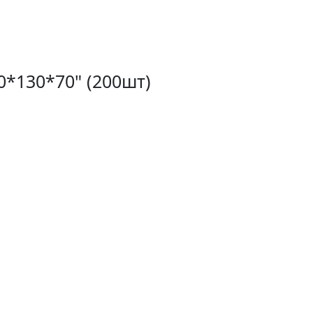
0*130*70" (200шт)