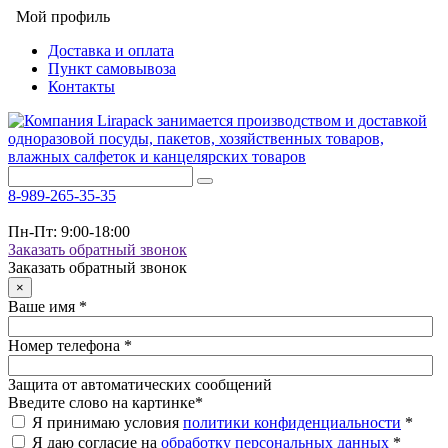
Мой профиль
Доставка и оплата
Пункт самовывоза
Контакты
8-989-265-35-35
Пн-Пт: 9:00-18:00
Заказать обратный звонок
Заказать обратный звонок
×
Ваше имя
*
Номер телефона
*
Защита от автоматических сообщений
Введите слово на картинке
*
Я принимаю условия
политики конфиденциальности
*
Я даю согласие на
обработку персональных данных
*