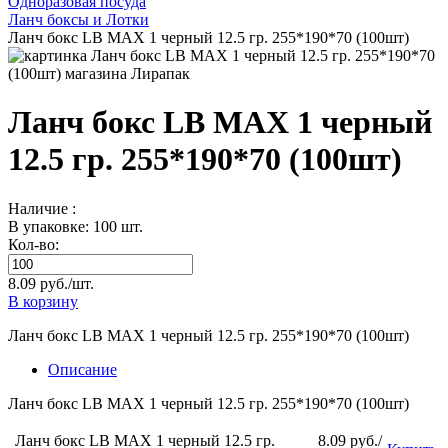
Одноразовая посуда
Ланч боксы и Лотки
Ланч бокс LB MAX 1 черный 12.5 гр. 255*190*70 (100шт)
Ланч бокс LB MAX 1 черный
12.5 гр. 255*190*70 (100шт)
Наличие :
В упаковке: 100 шт.
Кол-во:
8.09 руб./шт.
В корзину
Ланч бокс LB MAX 1 черный 12.5 гр. 255*190*70 (100шт)
Описание
Ланч бокс LB MAX 1 черный 12.5 гр. 255*190*70 (100шт)
Ланч бокс LB MAX 1 черный 12.5 гр.
8.09 руб./