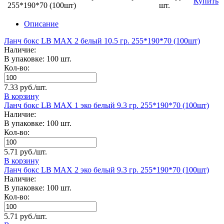
Купить
255*190*70 (100шт)
шт.
Описание
Ланч бокс LB MAX 2 белый 10.5 гр. 255*190*70 (100шт)
Наличие:
В упаковке: 100 шт.
Кол-во:
7.33 руб./шт.
В корзину
Ланч бокс LB MAX 1 эко белый 9.3 гр. 255*190*70 (100шт)
Наличие:
В упаковке: 100 шт.
Кол-во:
5.71 руб./шт.
В корзину
Ланч бокс LB MAX 2 эко белый 9.3 гр. 255*190*70 (100шт)
Наличие:
В упаковке: 100 шт.
Кол-во:
5.71 руб./шт.