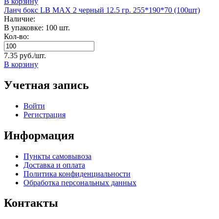
В корзину
Ланч бокс LB MAX 2 черный 12.5 гр. 255*190*70 (100шт)
Наличие:
В упаковке: 100 шт.
Кол-во:
7.35 руб./шт.
В корзину
Учетная запись
Войти
Регистрация
Информация
Пункты самовывоза
Доставка и оплата
Политика конфиденциальности
Обработка персональных данных
Контакты