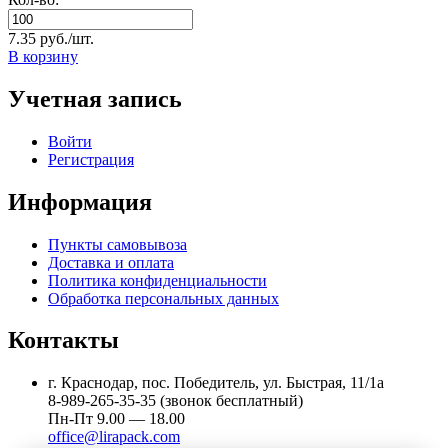
7.35 руб./шт.
В корзину
Учетная запись
Войти
Регистрация
Информация
Пункты самовывоза
Доставка и оплата
Политика конфиденциальности
Обработка персональных данных
Контакты
г. Краснодар, пос. Победитель, ул. Быстрая, 11/1а
8-989-265-35-35 (звонок бесплатный)
Пн-Пт 9.00 — 18.00
office@lirapack.com