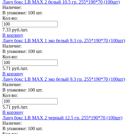
Ланч бокс LB MAX 2 белый 10.5 гр. 255*190*70 (100шт)
Наличие:
В упаковке: 100 шт.
Кол-во:
7.33 руб./шт.
В корзину
Ланч бокс LB MAX 1 эко белый 9.3 гр. 255*190*70 (100шт)
Наличие:
В упаковке: 100 шт.
Кол-во:
5.71 руб./шт.
В корзину
Ланч бокс LB MAX 2 эко белый 9.3 гр. 255*190*70 (100шт)
Наличие:
В упаковке: 100 шт.
Кол-во:
5.71 руб./шт.
В корзину
Ланч бокс LB MAX 2 черный 12.5 гр. 255*190*70 (100шт)
Наличие:
В упаковке: 100 шт.
Кол-во: