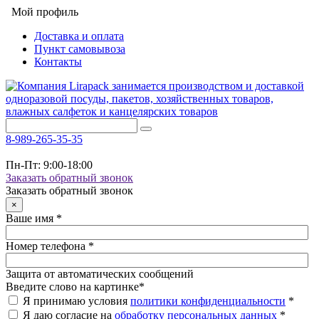
Мой профиль
Доставка и оплата
Пункт самовывоза
Контакты
8-989-265-35-35
Пн-Пт: 9:00-18:00
Заказать обратный звонок
Заказать обратный звонок
×
Ваше имя
*
Номер телефона
*
Защита от автоматических сообщений
Введите слово на картинке
*
Я принимаю условия
политики конфиденциальности
*
Я даю согласие на
обработку персональных данных
*