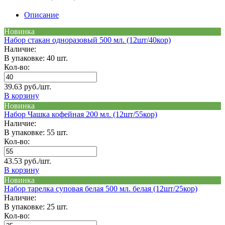
Описание
Новинка
Набор стакан одноразовый 500 мл. (12шт/40кор)
Наличие:
В упаковке: 40 шт.
Кол-во:
39.63 руб./шт.
В корзину
Новинка
Набор Чашка кофейная 200 мл. (12шт/55кор)
Наличие:
В упаковке: 55 шт.
Кол-во:
43.53 руб./шт.
В корзину
Новинка
Набор тарелка суповая белая 500 мл. белая (12шт/25кор)
Наличие:
В упаковке: 25 шт.
Кол-во: