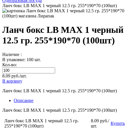
Одноразовая посуда
Ланч бокс LB MAX 1 черный 12.5 гр. 255*190*70 (100шт)
Ланч бокс LB MAX 1 черный
12.5 гр. 255*190*70 (100шт)
Наличие :
В упаковке: 100 шт.
Кол-во:
8.09 руб./шт.
В корзину
Ланч бокс LB MAX 1 черный 12.5 гр. 255*190*70 (100шт)
Описание
Ланч бокс LB MAX 1 черный 12.5 гр. 255*190*70 (100шт)
Ланч бокс LB MAX 1 черный 12.5 гр.
8.09 руб./
Купить
255*190*70 (100шт)
шт.