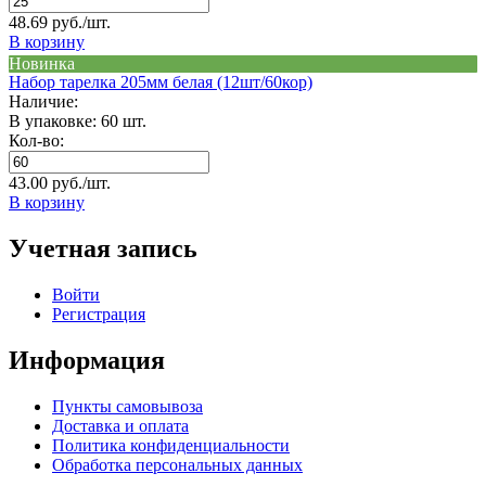
48.69 руб./шт.
В корзину
Новинка
Набор тарелка 205мм белая (12шт/60кор)
Наличие:
В упаковке: 60 шт.
Кол-во:
43.00 руб./шт.
В корзину
Учетная запись
Войти
Регистрация
Информация
Пункты самовывоза
Доставка и оплата
Политика конфиденциальности
Обработка персональных данных