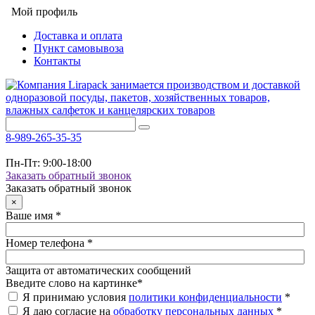
Мой профиль
Доставка и оплата
Пункт самовывоза
Контакты
8-989-265-35-35
Пн-Пт: 9:00-18:00
Заказать обратный звонок
Заказать обратный звонок
×
Ваше имя
*
Номер телефона
*
Защита от автоматических сообщений
Введите слово на картинке
*
Я принимаю условия
политики конфиденциальности
*
Я даю согласие на
обработку персональных данных
*