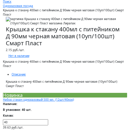
Поиск
Одноразовая посуда
Крышка к стакану 400мл с питейником Д 90мм черная матовая (10уп/100шт) Смарт
Пласт
Крышка к стакану 400мл с питейником
Д 90мм черная матовая (10уп/100шт)
Смарт Пласт
2.15 руб./шт.
Нет в наличии
Крышка к стакану 400мл с питейником Д 90мм черная матовая (10уп/100шт) Смарт
Пласт
Описание
Крышка к стакану 400мл с питейником Д 90мм черная матовая (10уп/100шт)
Смарт Пласт
Новинка
Набор стакан одноразовый 500 мл. (12шт/40кор)
Наличие:
В упаковке: 40 шт.
Кол-во:
39.63 руб./шт.