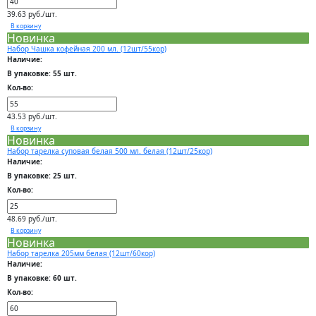
39.63 руб./шт.
В корзину
Новинка
Набор Чашка кофейная 200 мл. (12шт/55кор)
Наличие:
В упаковке: 55 шт.
Кол-во:
43.53 руб./шт.
В корзину
Новинка
Набор тарелка суповая белая 500 мл. белая (12шт/25кор)
Наличие:
В упаковке: 25 шт.
Кол-во:
48.69 руб./шт.
В корзину
Новинка
Набор тарелка 205мм белая (12шт/60кор)
Наличие:
В упаковке: 60 шт.
Кол-во: