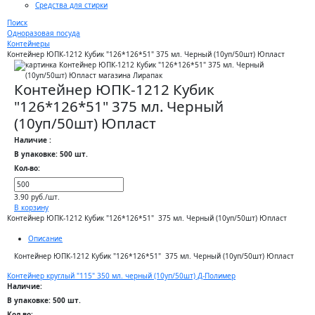
Средства для стирки
Поиск
Одноразовая посуда
Контейнеры
Контейнер ЮПК-1212 Кубик "126*126*51" 375 мл. Черный (10уп/50шт) Юпласт
Контейнер ЮПК-1212 Кубик
"126*126*51" 375 мл. Черный
(10уп/50шт) Юпласт
Наличие :
В упаковке: 500 шт.
Кол-во:
3.90 руб./шт.
В корзину
Контейнер ЮПК-1212 Кубик "126*126*51" 375 мл. Черный (10уп/50шт) Юпласт
Описание
Контейнер ЮПК-1212 Кубик "126*126*51" 375 мл. Черный (10уп/50шт) Юпласт
Контейнер круглый "115" 350 мл. черный (10уп/50шт) Д-Полимер
Наличие:
В упаковке: 500 шт.
Кол-во: