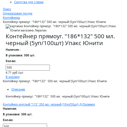
Средства для стирки
Поиск
Одноразовая посуда
Контейнеры
Контейнер прямоуг. "186*132" 500 мл. черный (5уп/100шт) Упакс Юнити
Контейнер прямоуг. "186*132" 500 мл.
черный (5уп/100шт) Упакс Юнити
Наличие :
В упаковке: 500 шт.
Кол-во:
4.71 руб./шт.
В корзину
Контейнер прямоуг. "186*132" 500 мл. черный (5уп/100шт) Упакс Юнити
Описание
Контейнер прямоуг. "186*132" 500 мл. черный (5уп/100шт) Упакс Юнити
Контейнер круглый "115" 350 мл. черный (10уп/50шт) Д-Полимер
Наличие:
В упаковке: 500 шт.
Кол-во: