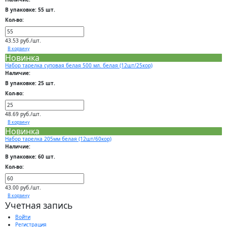
В упаковке: 55 шт.
Кол-во:
43.53 руб./шт.
В корзину
Новинка
Набор тарелка суповая белая 500 мл. белая (12шт/25кор)
Наличие:
В упаковке: 25 шт.
Кол-во:
48.69 руб./шт.
В корзину
Новинка
Набор тарелка 205мм белая (12шт/60кор)
Наличие:
В упаковке: 60 шт.
Кол-во:
43.00 руб./шт.
В корзину
Учетная запись
Войти
Регистрация