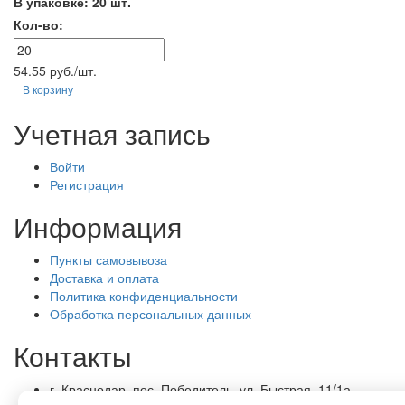
В упаковке: 20 шт.
Кол-во:
54.55 руб./шт.
В корзину
Учетная запись
Войти
Регистрация
Информация
Пункты самовывоза
Доставка и оплата
Политика конфиденциальности
Обработка персональных данных
Контакты
г. Краснодар, пос. Победитель, ул. Быстрая, 11/1а