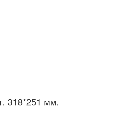
. 318*251 мм.