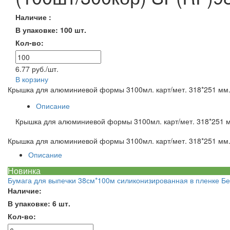
Наличие :
В упаковке: 100 шт.
Кол-во:
6.77 руб./шт.
В корзину
Крышка для алюминиевой формы 3100мл. карт/мет. 318*251 мм.
Описание
Крышка для алюминиевой формы 3100мл. карт/мет. 318*251 м
Крышка для алюминиевой формы 3100мл. карт/мет. 318*251 мм.
Описание
Новинка
Бумага для выпечки 38см*100м силиконизированная в пленке Бе
Наличие:
В упаковке: 6 шт.
Кол-во: