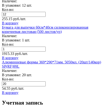
Наличие:
В упаковке: 12 шт.
Кол-во:
255.15 руб./шт.
В корзину
Бумага для выпечки 60см*40см силиконизированная
коричневая листовая (500 листов/уп)
Наличие:
В упаковке: 1 шт.
Кол-во:
1915.33 руб./шт.
В корзину
Алюминиевые формы 369*290*71мм. 5050мл. (20шт/140кор)
SP(RF)99L
Наличие:
В упаковке: 20 шт.
Кол-во:
54.55 руб./шт.
В корзину
Учетная запись