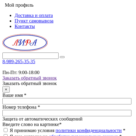
Мой профиль
Доставка и оплата
Пункт самовывоза
Контакты
8-989-265-35-35
Пн-Пт: 9:00-18:00
Заказать обратный звонок
Заказать обратный звонок
×
Ваше имя
*
Номер телефона
*
Защита от автоматических сообщений
Введите слово на картинке
*
Я принимаю условия
политики конфиденциальности
*