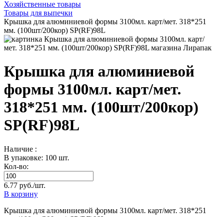
Хозяйственные товары
Товары для выпечки
Крышка для алюминиевой формы 3100мл. карт/мет. 318*251
мм. (100шт/200кор) SP(RF)98L
Крышка для алюминиевой
формы 3100мл. карт/мет.
318*251 мм. (100шт/200кор)
SP(RF)98L
Наличие :
В упаковке: 100 шт.
Кол-во:
6.77 руб./шт.
В корзину
Крышка для алюминиевой формы 3100мл. карт/мет. 318*251