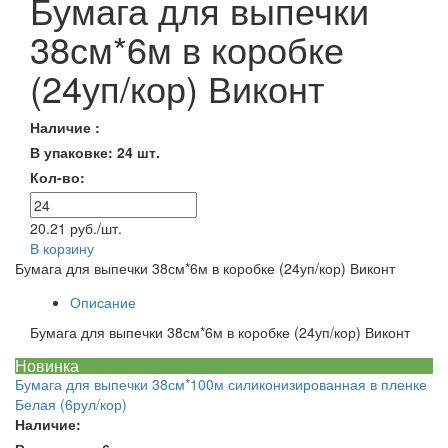
Бумага для выпечки
38см*6м в коробке
(24уп/кор) Виконт
Наличие :
В упаковке: 24 шт.
Кол-во:
20.21 руб./шт.
В корзину
Бумага для выпечки 38см*6м в коробке (24уп/кор) Виконт
Описание
Бумага для выпечки 38см*6м в коробке (24уп/кор) Виконт
Новинка
Бумага для выпечки 38см*100м силиконизированная в пленке
Белая (6рул/кор)
Наличие: