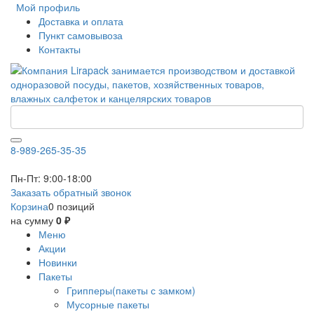
Мой профиль
Доставка и оплата
Пункт самовывоза
Контакты
8-989-265-35-35
Пн-Пт: 9:00-18:00
Заказать обратный звонок
Корзина
0 позиций
на сумму
0 ₽
Меню
Акции
Новинки
Пакеты
Грипперы(пакеты с замком)
Мусорные пакеты