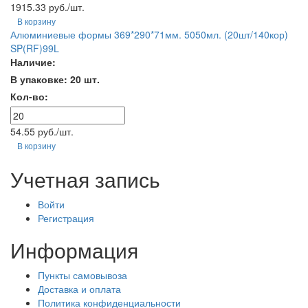
1915.33 руб./шт.
В корзину
Алюминиевые формы 369*290*71мм. 5050мл. (20шт/140кор)
SP(RF)99L
Наличие:
В упаковке: 20 шт.
Кол-во:
54.55 руб./шт.
В корзину
Учетная запись
Войти
Регистрация
Информация
Пункты самовывоза
Доставка и оплата
Политика конфиденциальности