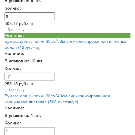
В упаковке: 6 шт.
Кол-во:
508.17 руб./шт.
В корзину
Новинка
Бумага для выпечки 38см*50м силиконизированная в пленке
Белая (12рул/кор)
Наличие:
В упаковке: 12 шт.
Кол-во:
255.15 руб./шт.
В корзину
Бумага для выпечки 60см*40см силиконизированная
коричневая листовая (500 листов/уп)
Наличие:
В упаковке: 1 шт.
Кол-во: