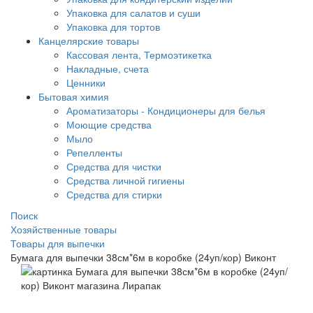
Упаковка для салатов и суши
Упаковка для тортов
Канцелярские товары
Кассовая лента, Термоэтикетка
Накладные, счета
Ценники
Бытовая химия
Ароматизаторы - Кондиционеры для белья
Моющие средства
Мыло
Репелленты
Средства для чистки
Средства личной гигиены
Средства для стирки
Поиск
Хозяйственные товары
Товары для выпечки
Бумага для выпечки 38см*6м в коробке (24уп/кор) Виконт