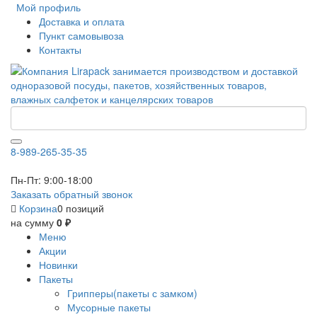
Мой профиль
Доставка и оплата
Пункт самовывоза
Контакты
8-989-265-35-35
Пн-Пт: 9:00-18:00
Заказать обратный звонок
Корзина
0 позиций
на сумму
0 ₽
Меню
Акции
Новинки
Пакеты
Грипперы(пакеты с замком)
Мусорные пакеты