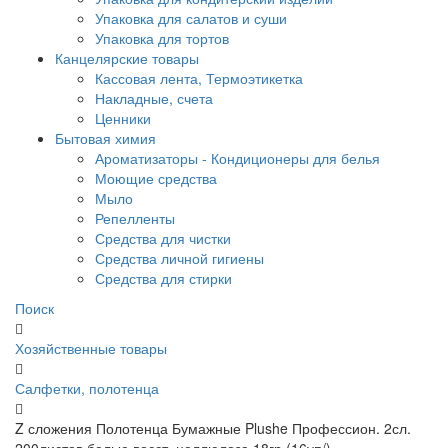
Упаковка для салатов и суши
Упаковка для тортов
Канцелярские товары
Кассовая лента, Термоэтикетка
Накладные, счета
Ценники
Бытовая химия
Ароматизаторы - Кондиционеры для белья
Моющие средства
Мыло
Репелленты
Средства для чистки
Средства личной гигиены
Средства для стирки
Поиск
Хозяйственные товары
Салфетки, полотенца
Z сложения Полотенца Бумажные Plushe Профессион. 2сл.