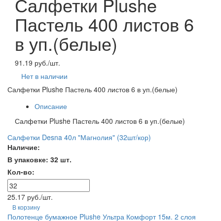
Салфетки Plushe
Пастель 400 листов 6
в уп.(белые)
91.19 руб./шт.
Нет в наличии
Салфетки Plushe Пастель 400 листов 6 в уп.(белые)
Описание
Салфетки Plushe Пастель 400 листов 6 в уп.(белые)
Салфетки Desna 40л "Магнолия" (32шт/кор)
Наличие:
В упаковке: 32 шт.
Кол-во:
25.17 руб./шт.
В корзину
Полотенце бумажное Plushe Ультра Комфорт 15м. 2 слоя