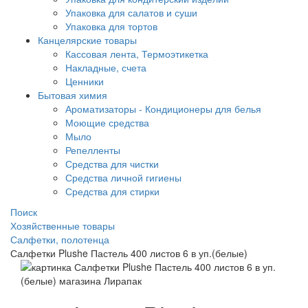
Упаковка для салатов и суши
Упаковка для тортов
Канцелярские товары
Кассовая лента, Термоэтикетка
Накладные, счета
Ценники
Бытовая химия
Ароматизаторы - Кондиционеры для белья
Моющие средства
Мыло
Репелленты
Средства для чистки
Средства личной гигиены
Средства для стирки
Поиск
Хозяйственные товары
Салфетки, полотенца
Салфетки Plushe Пастель 400 листов 6 в уп.(белые)