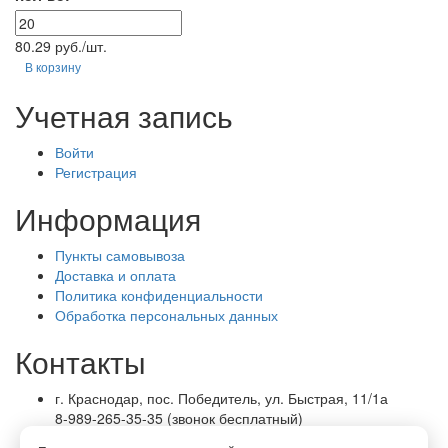
80.29 руб./шт.
В корзину
Учетная запись
Войти
Регистрация
Информация
Пункты самовывоза
Доставка и оплата
Политика конфиденциальности
Обработка персональных данных
Контакты
г. Краснодар, пос. Победитель, ул. Быстрая, 11/1а
8-989-265-35-35 (звонок бесплатный)
Пн-Пт 9.00 — 18.00