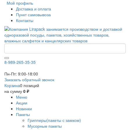
Мой профиль
Доставка и оплата
Пункт самовывоза
Контакты
8-989-265-35-35
Пн-Пт: 9:00-18:00
Заказать обратный звонок
Корзина
0 позиций
на сумму
0 ₽
Меню
Акции
Новинки
Пакеты
Грипперы(пакеты с замком)
Мусорные пакеты