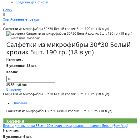
Средства для стирки
Поиск
Хозяйственные товары
Салфетки из микрофибры 30*30 Белый кролик 5шт. 190 гр. (18 в уп)
Салфетки из микрофибры 30*30 Белый
кролик 5шт. 190 гр. (18 в уп)
Наличие :
В упаковке: 18 шт.
Кол-во:
85.55 руб./шт.
В корзину
Салфетки из микрофибры 30*30 Белый кролик 5шт. 190 гр. (18 в уп)
Описание
Салфетки из микрофибры 30*30 Белый кролик 5шт. 190 гр. (18 в уп)
Новинка
Бумага для выпечки 38см*100м силиконизированная в пленке Белая (6рул/кор)
Наличие:
В упаковке: 6 шт.