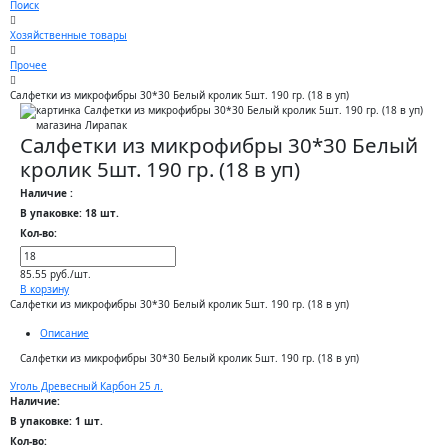
Поиск
Хозяйственные товары
Прочее
Салфетки из микрофибры 30*30 Белый кролик 5шт. 190 гр. (18 в уп)
Салфетки из микрофибры 30*30 Белый
кролик 5шт. 190 гр. (18 в уп)
Наличие :
В упаковке: 18 шт.
Кол-во:
85.55 руб./шт.
В корзину
Салфетки из микрофибры 30*30 Белый кролик 5шт. 190 гр. (18 в уп)
Описание
Салфетки из микрофибры 30*30 Белый кролик 5шт. 190 гр. (18 в уп)
Уголь Древесный Карбон 25 л.
Наличие:
В упаковке: 1 шт.
Кол-во: