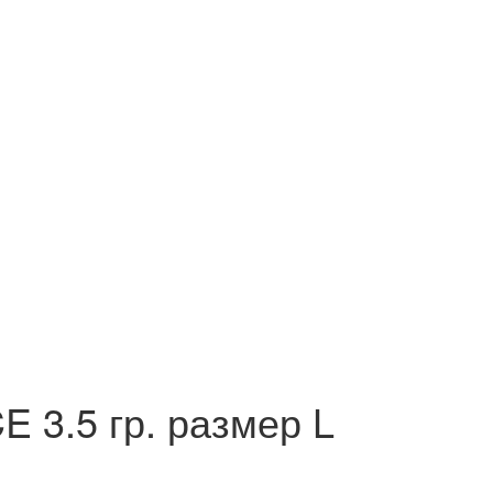
 3.5 гр. размер L