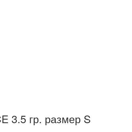
 3.5 гр. размер S