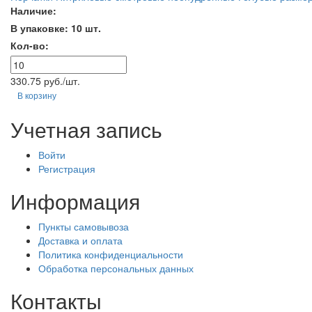
Наличие:
В упаковке: 10 шт.
Кол-во:
330.75 руб./шт.
В корзину
Учетная запись
Войти
Регистрация
Информация
Пункты самовывоза
Доставка и оплата
Политика конфиденциальности
Обработка персональных данных
Контакты