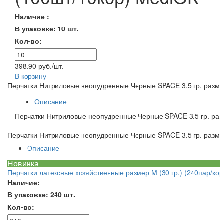
Наличие :
В упаковке: 10 шт.
Кол-во:
398.90 руб./шт.
В корзину
Перчатки Нитриловые неопудренные Черные SPACE 3.5 гр. разм
Описание
Перчатки Нитриловые неопудренные Черные SPACE 3.5 гр. ра
Перчатки Нитриловые неопудренные Черные SPACE 3.5 гр. разм
Описание
Новинка
Перчатки латексные хозяйственные размер M (30 гр.) (240пар/ко
Наличие:
В упаковке: 240 шт.
Кол-во: