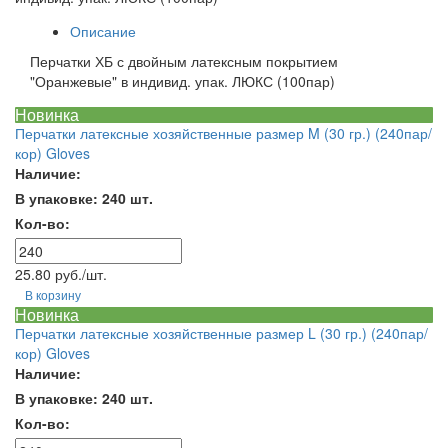
Описание
Перчатки ХБ с двойным латексным покрытием
"Оранжевые" в индивид. упак. ЛЮКС (100пар)
Новинка
Перчатки латексные хозяйственные размер M (30 гр.) (240пар/
кор) Gloves
Наличие:
В упаковке: 240 шт.
Кол-во:
25.80 руб./шт.
В корзину
Новинка
Перчатки латексные хозяйственные размер L (30 гр.) (240пар/
кор) Gloves
Наличие:
В упаковке: 240 шт.
Кол-во: