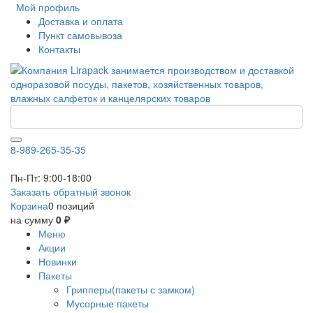
Мой профиль
Доставка и оплата
Пункт самовывоза
Контакты
8-989-265-35-35
Пн-Пт: 9:00-18:00
Заказать обратный звонок
Корзина
0 позиций
на сумму
0 ₽
Меню
Акции
Новинки
Пакеты
Грипперы(пакеты с замком)
Мусорные пакеты