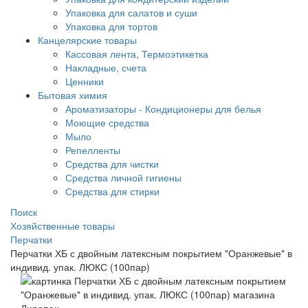
Упаковка для салатов и суши
Упаковка для тортов
Канцелярские товары
Кассовая лента, Термоэтикетка
Накладные, счета
Ценники
Бытовая химия
Ароматизаторы - Кондиционеры для белья
Моющие средства
Мыло
Репелленты
Средства для чистки
Средства личной гигиены
Средства для стирки
Поиск
Хозяйственные товары
Перчатки
Перчатки ХБ с двойным латексным покрытием "Оранжевые" в
индивид. упак. ЛЮКС (100пар)