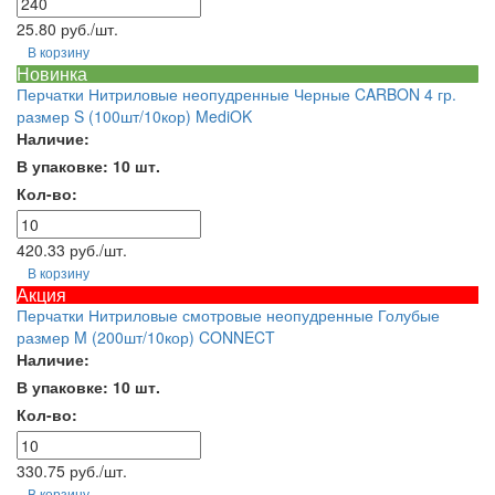
25.80 руб./шт.
В корзину
Новинка
Перчатки Нитриловые неопудренные Черные CARBON 4 гр.
размер S (100шт/10кор) MediOK
Наличие:
В упаковке: 10 шт.
Кол-во:
420.33 руб./шт.
В корзину
Акция
Перчатки Нитриловые смотровые неопудренные Голубые
размер M (200шт/10кор) CONNECT
Наличие:
В упаковке: 10 шт.
Кол-во:
330.75 руб./шт.
В корзину