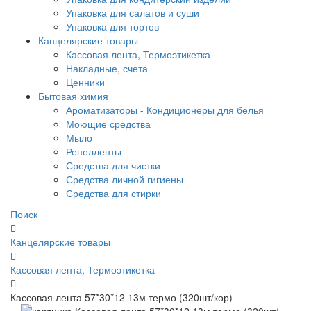
Упаковка для салатов и суши
Упаковка для тортов
Канцелярские товары
Кассовая лента, Термоэтикетка
Накладные, счета
Ценники
Бытовая химия
Ароматизаторы - Кондиционеры для белья
Моющие средства
Мыло
Репелленты
Средства для чистки
Средства личной гигиены
Средства для стирки
Поиск
Канцелярские товары
Кассовая лента, Термоэтикетка
Кассовая лента 57*30*12 13м термо (320шт/кор)