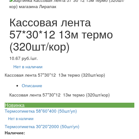
Кассовая лента
57*30*12 13м термо
(320шт/кор)
10.67 руб./шт.
Нет в наличии
Кассовая лента 57*30*12 13м термо (320шт/кор)
Описание
Кассовая лента 57*30*12 13м термо (320шт/кор)
Новинка
Термоэтикетка 58*60*400 (50шт/уп)
Нет в наличии
Термоэтикетка 30*20*2000 (50шт/уп)
Наличие: