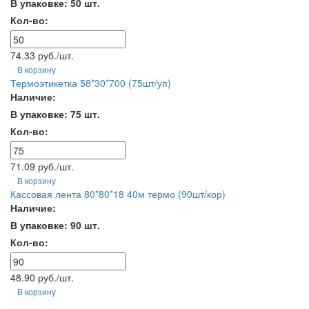
В упаковке: 50 шт.
Кол-во:
74.33 руб./шт.
В корзину
Термоэтикетка 58*30*700 (75шт/уп)
Наличие:
В упаковке: 75 шт.
Кол-во:
71.09 руб./шт.
В корзину
Кассовая лента 80*80*18 40м термо (90шт/кор)
Наличие:
В упаковке: 90 шт.
Кол-во:
48.90 руб./шт.
В корзину