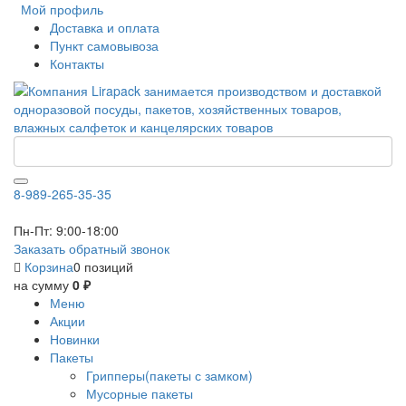
Мой профиль
Доставка и оплата
Пункт самовывоза
Контакты
8-989-265-35-35
Пн-Пт: 9:00-18:00
Заказать обратный звонок
Корзина
0 позиций
на сумму
0 ₽
Меню
Акции
Новинки
Пакеты
Грипперы(пакеты с замком)
Мусорные пакеты