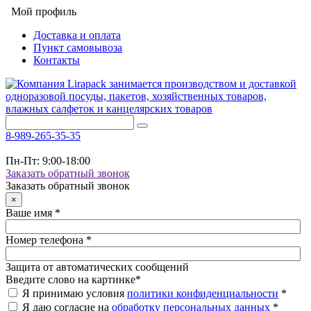
Мой профиль
Доставка и оплата
Пункт самовывоза
Контакты
8-989-265-35-35
Пн-Пт: 9:00-18:00
Заказать обратный звонок
Заказать обратный звонок
×
Ваше имя
*
Номер телефона
*
Защита от автоматических сообщений
Введите слово на картинке
*
Я принимаю условия
политики конфиденциальности
*
Я даю согласие на
обработку персональных данных
*