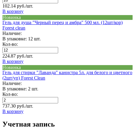
102.14 руб./шт.
В корзину
Новинка
Гель для душа "Черный перец и амбра" 500 мл. (12шт/кор)
Forest clean
Наличие:
В упаковке: 12 шт.
Кол-во:
224.87 руб./шт.
В корзину
Новинка
Гель для стирки "Лаванда" канистра 5л. для белого и цветного
(2шт/уп) Forest Clean
Наличие:
В упаковке: 2 шт.
Кол-во:
737.30 руб./шт.
В корзину
Учетная запись