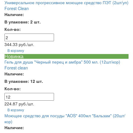
Универсальное прогрессивное моющее средство ПЭТ (2шт/уп)
Forest Clean
Наличие:
В упаковке: 2 шт.
Кол-во:
344.33 руб./шт.
В корзину
Новинка
Гель для душа "Черный перец и амбра" 500 мл. (12шт/кор)
Forest clean
Наличие:
В упаковке: 12 шт.
Кол-во:
224.87 руб./шт.
В корзину
Моющее средство для посуды "AOS" 400мл "Бальзам" (20шт/
кор)
Наличие: