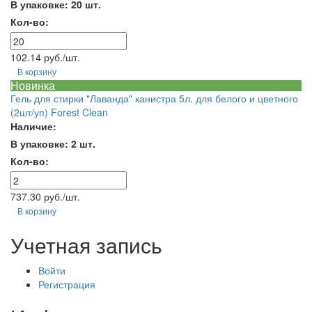
В упаковке: 20 шт.
Кол-во:
102.14 руб./шт.
В корзину
Новинка
Гель для стирки "Лаванда" канистра 5л. для белого и цветного
(2шт/уп) Forest Clean
Наличие:
В упаковке: 2 шт.
Кол-во:
737.30 руб./шт.
В корзину
Учетная запись
Войти
Регистрация