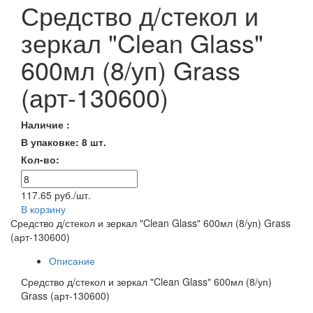
Средство д/стекол и
зеркал "Clean Glass"
600мл (8/уп) Grass
(арт-130600)
Наличие :
В упаковке: 8 шт.
Кол-во:
117.65 руб./шт.
В корзину
Средство д/стекол и зеркал "Clean Glass" 600мл (8/уп) Grass
(арт-130600)
Описание
Средство д/стекол и зеркал "Clean Glass" 600мл (8/уп)
Grass (арт-130600)