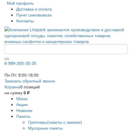
Мой профиль
Доставка и оплата
Пункт самовывоза
Контакты
8-989-265-35-35
Пн-Пт: 9:00-18:00
Заказать обратный звонок
Корзина
0 позиций
на сумму
0 ₽
Меню
Акции
Новинки
Пакеты
Грипперы(пакеты с замком)
Мусорные пакеты