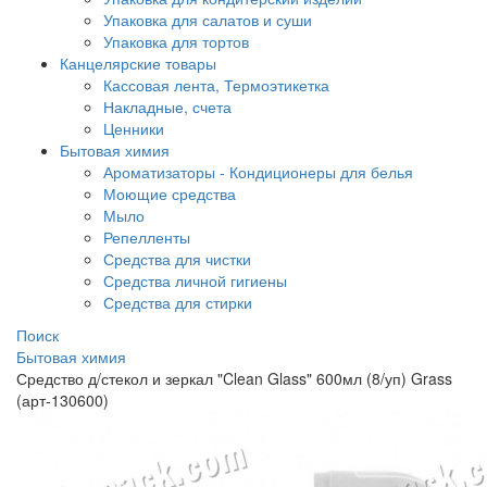
Упаковка для салатов и суши
Упаковка для тортов
Канцелярские товары
Кассовая лента, Термоэтикетка
Накладные, счета
Ценники
Бытовая химия
Ароматизаторы - Кондиционеры для белья
Моющие средства
Мыло
Репелленты
Средства для чистки
Средства личной гигиены
Средства для стирки
Поиск
Бытовая химия
Средство д/стекол и зеркал "Clean Glass" 600мл (8/уп) Grass
(арт-130600)