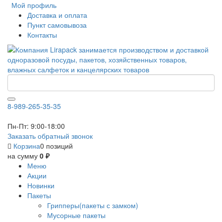
Мой профиль
Доставка и оплата
Пункт самовывоза
Контакты
8-989-265-35-35
Пн-Пт: 9:00-18:00
Заказать обратный звонок
Корзина
0 позиций
на сумму
0 ₽
Меню
Акции
Новинки
Пакеты
Грипперы(пакеты с замком)
Мусорные пакеты