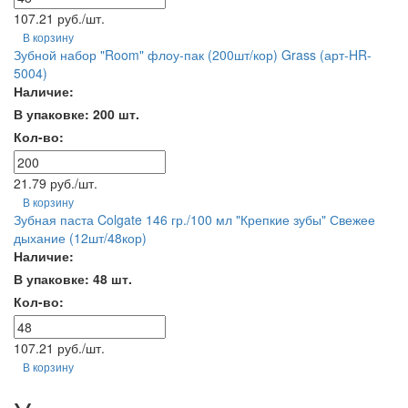
107.21 руб./шт.
В корзину
Зубной набор "Room" флоу-пак (200шт/кор) Grass (арт-HR-
5004)
Наличие:
В упаковке: 200 шт.
Кол-во:
21.79 руб./шт.
В корзину
Зубная паста Colgate 146 гр./100 мл "Крепкие зубы" Свежее
дыхание (12шт/48кор)
Наличие:
В упаковке: 48 шт.
Кол-во:
107.21 руб./шт.
В корзину