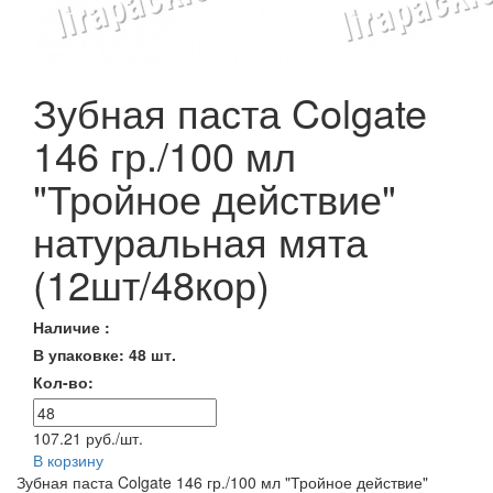
Зубная паста Colgate
146 гр./100 мл
"Тройное действие"
натуральная мята
(12шт/48кор)
Наличие :
В упаковке: 48 шт.
Кол-во:
107.21 руб./шт.
В корзину
Зубная паста Colgate 146 гр./100 мл "Тройное действие"