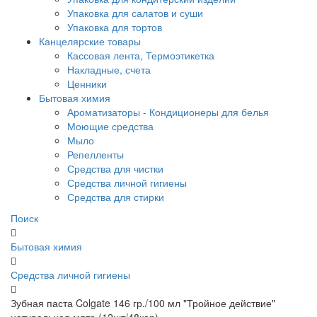
Упаковка для салатов и суши
Упаковка для тортов
Канцелярские товары
Кассовая лента, Термоэтикетка
Накладные, счета
Ценники
Бытовая химия
Ароматизаторы - Кондиционеры для белья
Моющие средства
Мыло
Репелленты
Средства для чистки
Средства личной гигиены
Средства для стирки
Поиск
Бытовая химия
Средства личной гигиены
Зубная паста Colgate 146 гр./100 мл "Тройное действие"