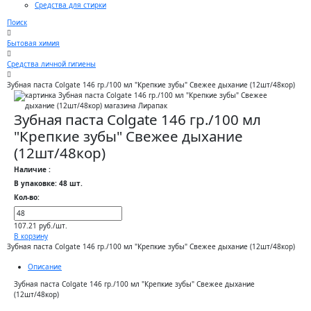
Средства для стирки
Поиск
Бытовая химия
Средства личной гигиены
Зубная паста Colgate 146 гр./100 мл "Крепкие зубы" Свежее дыхание (12шт/48кор)
Зубная паста Colgate 146 гр./100 мл
"Крепкие зубы" Свежее дыхание
(12шт/48кор)
Наличие :
В упаковке: 48 шт.
Кол-во:
107.21 руб./шт.
В корзину
Зубная паста Colgate 146 гр./100 мл "Крепкие зубы" Свежее дыхание (12шт/48кор)
Описание
Зубная паста Colgate 146 гр./100 мл "Крепкие зубы" Свежее дыхание
(12шт/48кор)