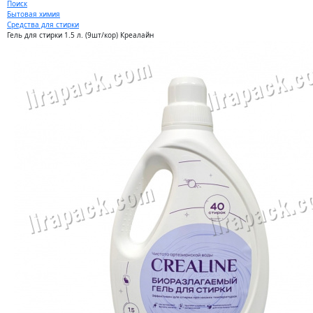
Поиск
Бытовая химия
Средства для стирки
Гель для стирки 1.5 л. (9шт/кор) Креалайн