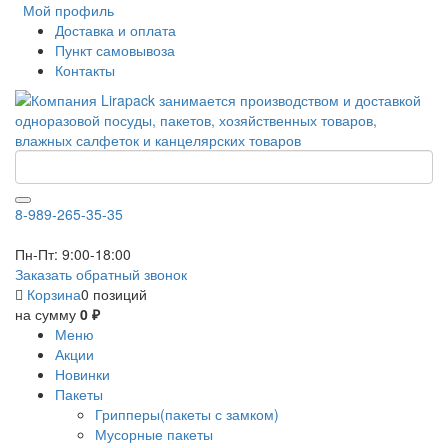
Мой профиль
Доставка и оплата
Пункт самовывоза
Контакты
8-989-265-35-35
Пн-Пт: 9:00-18:00
Заказать обратный звонок
Корзина
0 позиций
на сумму
0 ₽
Меню
Акции
Новинки
Пакеты
Грипперы(пакеты с замком)
Мусорные пакеты