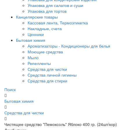
Упаковка для салатов и суши
Упаковка для тортов
Канцелярские товары
Кассовая лента, Термоэтикетка
Накладные, счета
Ценники
Бытовая химия
Ароматизаторы - Кондиционеры для белья
Моющие средства
Мыло
Репелленты
Средства для чистки
Средства личной гигиены
Средства для стирки
Поиск
Бытовая химия
Средства для чистки
Чистящее средство "Пемоксоль" Яблоко 400 гр. (24шт/кор)