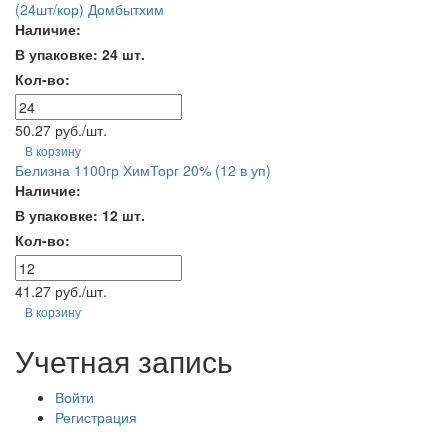
(24шт/кор) Домбытхим
Наличие:
В упаковке: 24 шт.
Кол-во:
50.27 руб./шт.
В корзину
Белизна 1100гр ХимТорг 20% (12 в уп)
Наличие:
В упаковке: 12 шт.
Кол-во:
41.27 руб./шт.
В корзину
Учетная запись
Войти
Регистрация