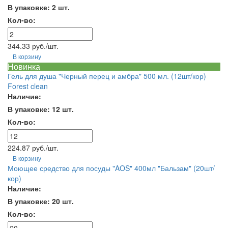
В упаковке: 2 шт.
Кол-во:
344.33 руб./шт.
В корзину
Новинка
Гель для душа "Черный перец и амбра" 500 мл. (12шт/кор)
Forest clean
Наличие:
В упаковке: 12 шт.
Кол-во:
224.87 руб./шт.
В корзину
Моющее средство для посуды "AOS" 400мл "Бальзам" (20шт/
кор)
Наличие:
В упаковке: 20 шт.
Кол-во: