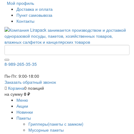
Мой профиль
Доставка и оплата
Пункт самовывоза
Контакты
8-989-265-35-35
Пн-Пт: 9:00-18:00
Заказать обратный звонок
Корзина
0 позиций
на сумму
0 ₽
Меню
Акции
Новинки
Пакеты
Грипперы(пакеты с замком)
Мусорные пакеты