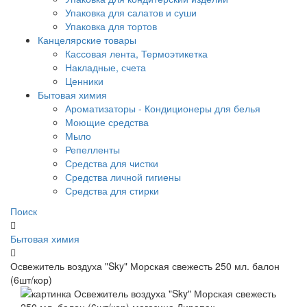
Упаковка для салатов и суши
Упаковка для тортов
Канцелярские товары
Кассовая лента, Термоэтикетка
Накладные, счета
Ценники
Бытовая химия
Ароматизаторы - Кондиционеры для белья
Моющие средства
Мыло
Репелленты
Средства для чистки
Средства личной гигиены
Средства для стирки
Поиск
Бытовая химия
Освежитель воздуха "Sky" Морская свежесть 250 мл. балон
(6шт/кор)