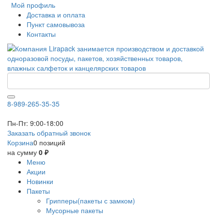
Мой профиль
Доставка и оплата
Пункт самовывоза
Контакты
8-989-265-35-35
Пн-Пт: 9:00-18:00
Заказать обратный звонок
Корзина
0 позиций
на сумму
0 ₽
Меню
Акции
Новинки
Пакеты
Грипперы(пакеты с замком)
Мусорные пакеты