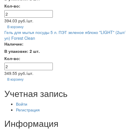
Кол-во:
394.03 руб./шт.
В корзину
Гель для мытья посуды 5 л. ПЭТ зеленое яблоко "LIGHT" (2шт/
уп) Forest Clean
Наличие:
В упаковке: 2 шт.
Кол-во:
349.55 руб./шт.
В корзину
Учетная запись
Войти
Регистрация
Информация