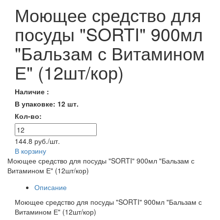
Моющее средство для
посуды "SORTI" 900мл
"Бальзам с Витамином
Е" (12шт/кор)
Наличие :
В упаковке: 12 шт.
Кол-во:
144.8 руб./шт.
В корзину
Моющее средство для посуды "SORTI" 900мл "Бальзам с
Витамином Е" (12шт/кор)
Описание
Моющее средство для посуды "SORTI" 900мл "Бальзам с
Витамином Е" (12шт/кор)