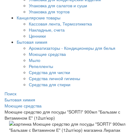
Упаковка для салатов и суши
Упаковка для тортов
Канцелярские товары
Кассовая лента, Термоэтикетка
Накладные, счета
Ценники
Бытовая химия
Ароматизаторы - Кондиционеры для белья
Моющие средства
Мыло
Репелленты
Средства для чистки
Средства личной гигиены
Средства для стирки
Поиск
Бытовая химия
Моющие средства
Моющее средство для посуды "SORTI" 900мл "Бальзам с
Витамином Е" (12шт/кор)