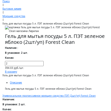
Поиск
Бытовая химия
Моющие средства
Гель для мытья посуды 5 л. ПЭТ зеленое яблоко (2шт/уп) Forest Clean
Гель для мытья посуды 5 л. ПЭТ зеленое
яблоко (2шт/уп) Forest Clean
Наличие :
В упаковке: 2 шт.
Кол-во:
394.03 руб./шт.
В корзину
Гель для мытья посуды 5 л. ПЭТ зеленое яблоко (2шт/уп) Forest Clean
Описание
Гель для мытья посуды 5 л. ПЭТ зеленое яблоко (2шт/уп) Forest Clean
Универсальное прогрессивное моющее средство ПЭТ (2шт/уп) Forest Clean
Наличие:
В упаковке: 2 шт.
Кол-во: